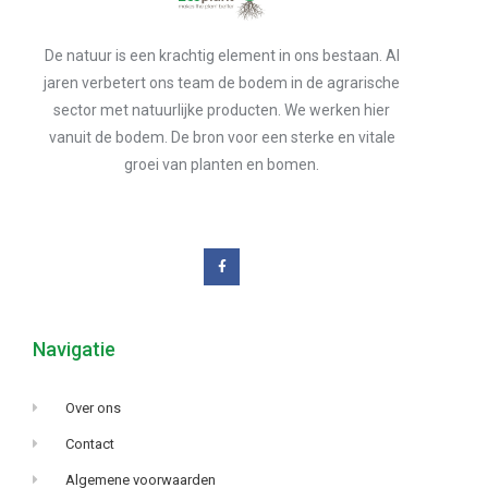
De natuur is een krachtig element in ons bestaan. Al
jaren verbetert ons team de bodem in de agrarische
sector met natuurlijke producten. We werken hier
vanuit de bodem. De bron voor een sterke en vitale
groei van planten en bomen.
Navigatie
Over ons
Contact
Algemene voorwaarden