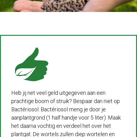
Heb jij net veel geld uitgegeven aan een
prachtige boom of struik? Bespaar dan niet op
Bactériosol. Bactériosol meng je door je
aanplantgrond (1 half handje voor 5 liter). Maak
het daarna vochtig en verdeel het over het
plantgat. De wortels zullen diep wortelen en