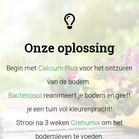
Onze oplossing
Begin met
Calcium Plus
voor het ontzuren
van de bodem.
Bactériosol
reanimeert je bodem en geeft
je een tuin vol kleurenpracht!
Strooi na 3 weken
Crehumix
om het
bodemleven te voeden.