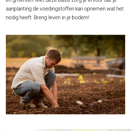
aanplanting de voedingstoffen kan opnemen wat het
nodig heeft. Breng leven in je bodem!