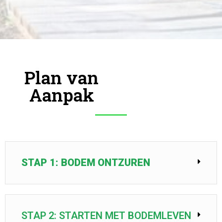
Plan van
Aanpak
STAP 1: BODEM ONTZUREN
STAP 2: STARTEN MET BODEMLEVEN