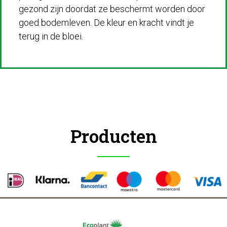
gezond zijn doordat ze beschermt worden door
goed bodemleven. De kleur en kracht vindt je
terug in de bloei.
Producten