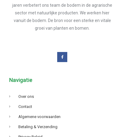
jaren verbetert ons team de bodem in de agrarische
sector met natuurlijke producten. We werken hier
vanuit de bodem. De bron voor een sterke en vitale
groei van planten en bomen.
Navigatie
Over ons
Contact
Algemene voorwaarden
Betaling & Verzending
Privacy Beleid