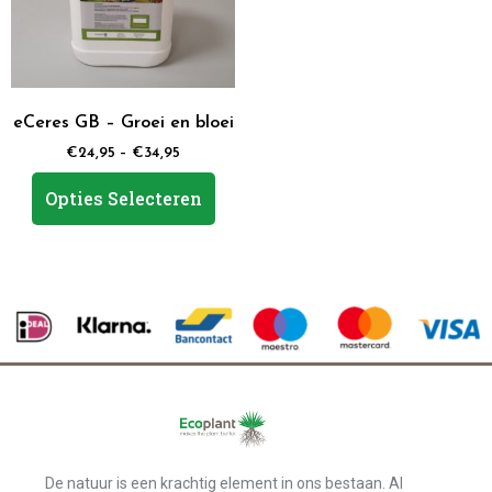
eCeres GB – Groei en bloei
€
24,95
–
€
34,95
Opties Selecteren
De natuur is een krachtig element in ons bestaan. Al